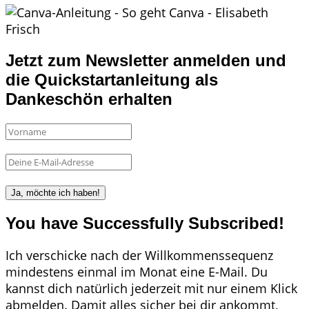
Jetzt zum Newsletter anmelden und
die Quickstartanleitung als
Dankeschön erhalten
Ja, möchte ich haben!
You have Successfully Subscribed!
Ich verschicke nach der Willkommenssequenz
mindestens einmal im Monat eine E-Mail. Du
kannst dich natürlich jederzeit mit nur einem Klick
abmelden. Damit alles sicher bei dir ankommt,