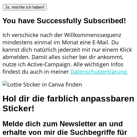
Ja, möchte ich haben!
You have Successfully Subscribed!
Ich verschicke nach der Willkommenssequenz
mindestens einmal im Monat eine E-Mail. Du
kannst dich natürlich jederzeit mit nur einem Klick
abmelden. Damit alles sicher bei dir ankommt,
nutze ich Active-Campaign. Alle wichtigen Infos
findest du auch in meiner
Datenschutzerklärung.
Hol dir die farblich anpassbaren
Sticker!
Melde dich zum Newsletter an und
erhalte von mir die Suchbegriffe für