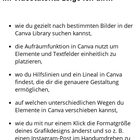
wie du gezielt nach bestimmten Bilder in der
Canva Library suchen kannst,
die Aufräumfunktion in Canva nutzt um
Elemente und Textfelder einheitlich zu
platzieren,
wo du Hilfslinien und ein Lineal in Canva
findest, die dir die genauere Gestaltung
ermöglichen,
auf welchen unterschiedlichen Wegen du
Elemente in Canva verschieben kannst,
wie du mit nur einem Klick die Formatgröße
deines Grafikdesigns änderst und so z. B.
einen Instagram-Post im Handumdrehen zu