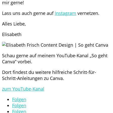
mir gerne!
Lass uns auch gerne auf
Instagram
vernetzen.
Alles Liebe,
Elisabeth
Schau gerne auf meinem YouTube-Kanal „So geht
Canva“ vorbei.
Dort findest du weitere hilfreiche Schritt-für-
Schritt-Anleitungen zu Canva.
zum YouTube-Kanal
Folgen
Folgen
Folgen