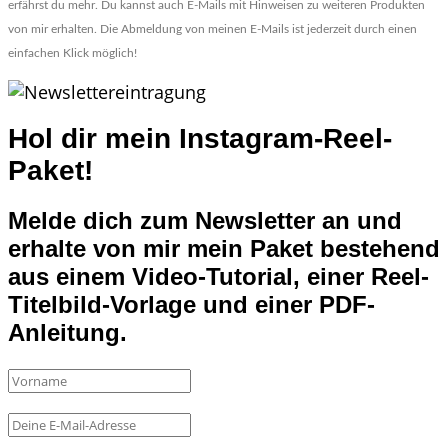
erfährst du mehr. Du kannst auch E-Mails mit Hinweisen zu weiteren Produkten 
von mir erhalten. Die Abmeldung von meinen E-Mails ist jederzeit durch einen 
einfachen Klick möglich!
Hol dir mein
Instagram-Reel-
Paket!
Melde dich zum Newsletter an und
erhalte von mir mein Paket bestehend
aus einem
Video-Tutorial, einer Reel-
Titelbild-Vorlage und einer PDF-
Anleitung.