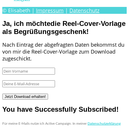
© Elisabeth |
Impressum
|
Datenschutz
Ja, ich möchtedie Reel-Cover-Vorlage
als Begrüßungsgeschenk!
Nach Eintrag der abgefragten Daten bekommst du
von mir die Reel-Cover-Vorlage zum Download
zugeschickt.
Jetzt Download erhalten!
You have Successfully Subscribed!
Für meine E-Mails nutze ich Active Campaign. In meiner 
Datenschutzerklärung