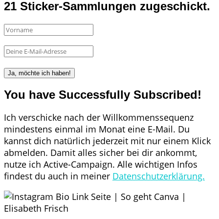
21 Sticker-Sammlungen zugeschickt.
Ja, möchte ich haben!
You have Successfully Subscribed!
Ich verschicke nach der Willkommenssequenz
mindestens einmal im Monat eine E-Mail. Du
kannst dich natürlich jederzeit mit nur einem Klick
abmelden. Damit alles sicher bei dir ankommt,
nutze ich Active-Campaign. Alle wichtigen Infos
findest du auch in meiner
Datenschutzerklärung.