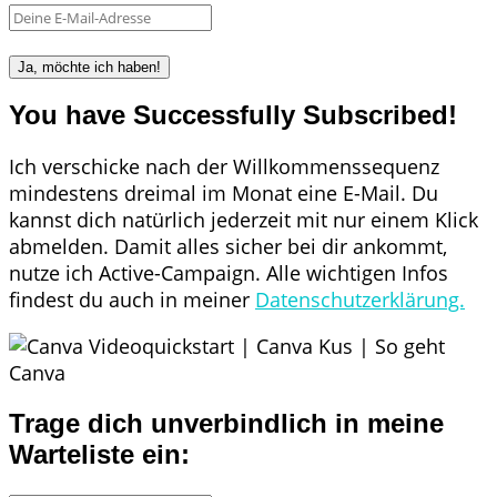
Ja, möchte ich haben!
You have Successfully Subscribed!
Ich verschicke nach der Willkommenssequenz
mindestens dreimal im Monat eine E-Mail. Du
kannst dich natürlich jederzeit mit nur einem Klick
abmelden. Damit alles sicher bei dir ankommt,
nutze ich Active-Campaign. Alle wichtigen Infos
findest du auch in meiner
Datenschutzerklärung.
Trage dich unverbindlich in meine
Warteliste ein: