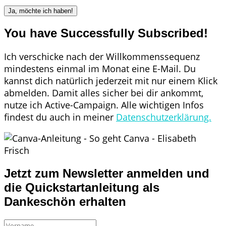
Ja, möchte ich haben!
You have Successfully Subscribed!
Ich verschicke nach der Willkommenssequenz
mindestens einmal im Monat eine E-Mail. Du
kannst dich natürlich jederzeit mit nur einem Klick
abmelden. Damit alles sicher bei dir ankommt,
nutze ich Active-Campaign. Alle wichtigen Infos
findest du auch in meiner
Datenschutzerklärung.
Jetzt zum Newsletter anmelden und
die Quickstartanleitung als
Dankeschön erhalten