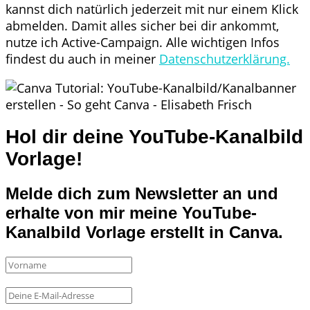
kannst dich natürlich jederzeit mit nur einem Klick
abmelden. Damit alles sicher bei dir ankommt,
nutze ich Active-Campaign. Alle wichtigen Infos
findest du auch in meiner
Datenschutzerklärung.
Hol dir deine YouTube-Kanalbild
Vorlage!
Melde dich zum Newsletter an und
erhalte von mir meine YouTube-
Kanalbild Vorlage erstellt in Canva.