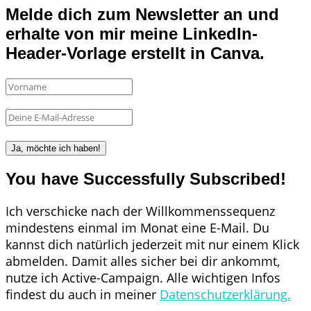
Melde dich zum Newsletter an und
erhalte von mir meine LinkedIn-
Header-Vorlage erstellt in Canva.
Ja, möchte ich haben!
You have Successfully Subscribed!
Ich verschicke nach der Willkommenssequenz
mindestens einmal im Monat eine E-Mail. Du
kannst dich natürlich jederzeit mit nur einem Klick
abmelden. Damit alles sicher bei dir ankommt,
nutze ich Active-Campaign. Alle wichtigen Infos
findest du auch in meiner
Datenschutzerklärung.