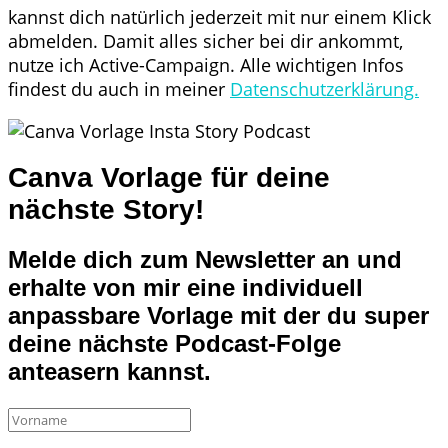
kannst dich natürlich jederzeit mit nur einem Klick
abmelden. Damit alles sicher bei dir ankommt,
nutze ich Active-Campaign. Alle wichtigen Infos
findest du auch in meiner
Datenschutzerklärung.
Canva Vorlage für deine
nächste Story!
Melde dich zum Newsletter an und
erhalte von mir eine individuell
anpassbare Vorlage mit der du super
deine nächste Podcast-Folge
anteasern kannst.