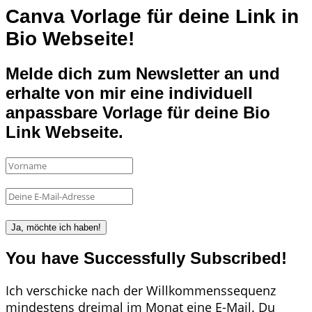
Canva Vorlage für deine Link in
Bio Webseite!
Melde dich zum Newsletter an und
erhalte von mir eine individuell
anpassbare Vorlage für deine Bio
Link Webseite.
Ja, möchte ich haben!
You have Successfully Subscribed!
Ich verschicke nach der Willkommenssequenz
mindestens dreimal im Monat eine E-Mail. Du