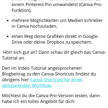
einem Pinterest-Pin umwandelst (Canva-Pro-
Funktion),
mehrere Möglichkeiten um Medien schneller
in Canva hochzuladen,
einen Weg deine Grafiken direkt in Google-
Drive oder deine Dropbox zu speichern.
Hört sich gut an? Dann schau dir gleich das Canva-
Tutorial an.
Den im Video-Tutorial angesprochenen
Blogbeitrag zu den Canva-Shortcuts findest du
übrigens hier
Canva-Shortcuts für einen
zeitsparenden Workflow.
Möchtest du die Canva-Pro-Version testen, dann
habe ich ein tolles Angebot für dich: