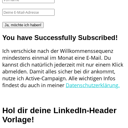
Ja, möchte ich haben!
You have Successfully Subscribed!
Ich verschicke nach der Willkommenssequenz
mindestens einmal im Monat eine E-Mail. Du
kannst dich natürlich jederzeit mit nur einem Klick
abmelden. Damit alles sicher bei dir ankommt,
nutze ich Active-Campaign. Alle wichtigen Infos
findest du auch in meiner
Datenschutzerklärung.
Hol dir deine LinkedIn-Header
Vorlage!