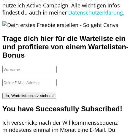
nutze ich Active-Campaign. Alle wichtigen Infos
findest du auch in meiner
Datenschutzerklärung.
Trage dich hier für die Warteliste ein
und profitiere von einem Wartelisten-
Bonus
Ja, Wartelistenplatz sichern!
You have Successfully Subscribed!
Ich verschicke nach der Willkommenssequenz
mindestens einmal im Monat eine E-Mail. Du