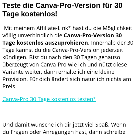
Teste die Canva-Pro-Version für 30
Tage kostenlos!
Mit meinem Affiliate-Link* hast du die Möglichkeit
völlig unverbindlich die
Canva-Pro-Version 30
Tage kostenlos auszuprobieren.
Innerhalb der 30
Tage kannst du die Canva-Pro-Version jederzeit
kündigen. Bist du nach den 30 Tagen genauso
überzeugt von Canva-Pro wie ich und nützt diese
Variante weiter, dann erhalte ich eine kleine
Provision. Für dich ändert sich natürlich nichts am
Preis.
Canva-Pro 30 Tage kostenlos testen*
Und damit wünsche ich dir jetzt viel Spaß. Wenn
du Fragen oder Anregungen hast, dann schreibe