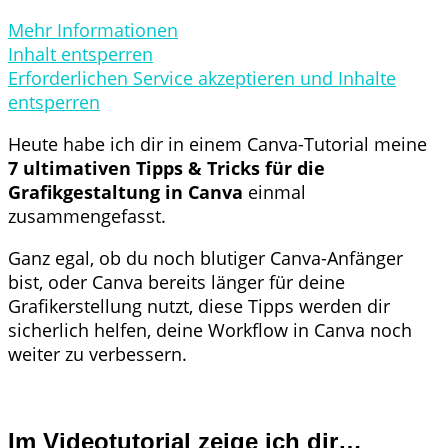
Mehr Informationen
Inhalt entsperren
Erforderlichen Service akzeptieren und Inhalte
entsperren
Heute habe ich dir in einem Canva-Tutorial meine
7 ultimativen Tipps & Tricks für die
Grafikgestaltung in Canva
einmal
zusammengefasst.
Ganz egal, ob du noch blutiger Canva-Anfänger
bist, oder Canva bereits länger für deine
Grafikerstellung nutzt, diese Tipps werden dir
sicherlich helfen, deine Workflow in Canva noch
weiter zu verbessern.
Im Videotutorial zeige ich dir…