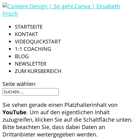
STARTSEITE
KONTAKT
VIDEOQUICKSTART
1:1 COACHING
BLOG
NEWSLETTER
ZUM KURSBEREICH
Seite wählen
Sie sehen gerade einen Platzhalterinhalt von
YouTube
. Um auf den eigentlichen Inhalt
zuzugreifen, klicken Sie auf die Schaltfläche unten.
Bitte beachten Sie, dass dabei Daten an
Drittanbieter weitergegeben werden.