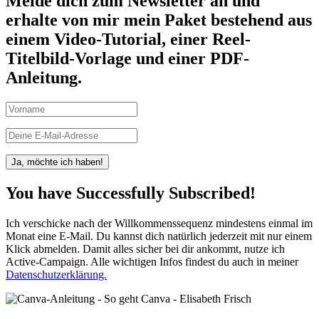
Melde dich zum Newsletter an und
erhalte von mir mein Paket bestehend aus
einem
Video-Tutorial, einer Reel-
Titelbild-Vorlage und einer PDF-
Anleitung.
Ja, möchte ich haben!
You have Successfully Subscribed!
Ich verschicke nach der Willkommenssequenz mindestens einmal im
Monat eine E-Mail. Du kannst dich natürlich jederzeit mit nur einem
Klick abmelden. Damit alles sicher bei dir ankommt, nutze ich
Active-Campaign. Alle wichtigen Infos findest du auch in meiner
Datenschutzerklärung.