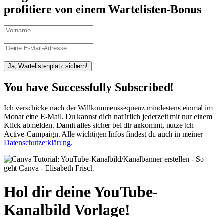
profitiere von einem Wartelisten-Bonus
Ja, Wartelistenplatz sichern!
You have Successfully Subscribed!
Ich verschicke nach der Willkommenssequenz mindestens einmal im
Monat eine E-Mail. Du kannst dich natürlich jederzeit mit nur einem
Klick abmelden. Damit alles sicher bei dir ankommt, nutze ich
Active-Campaign. Alle wichtigen Infos findest du auch in meiner
Datenschutzerklärung.
Hol dir deine YouTube-
Kanalbild Vorlage!