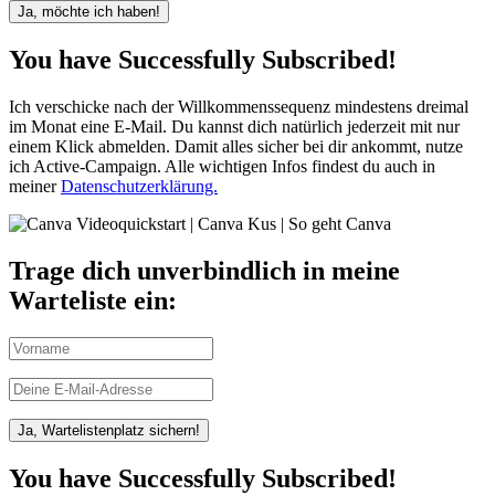
Ja, möchte ich haben!
You have Successfully Subscribed!
Ich verschicke nach der Willkommenssequenz mindestens dreimal
im Monat eine E-Mail. Du kannst dich natürlich jederzeit mit nur
einem Klick abmelden. Damit alles sicher bei dir ankommt, nutze
ich Active-Campaign. Alle wichtigen Infos findest du auch in
meiner
Datenschutzerklärung.
Trage dich unverbindlich in meine
Warteliste ein:
Ja, Wartelistenplatz sichern!
You have Successfully Subscribed!