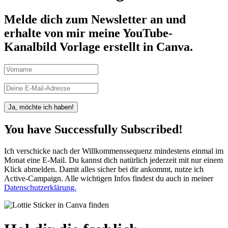
Melde dich zum Newsletter an und
erhalte von mir meine YouTube-
Kanalbild Vorlage erstellt in Canva.
Ja, möchte ich haben!
You have Successfully Subscribed!
Ich verschicke nach der Willkommenssequenz mindestens einmal im
Monat eine E-Mail. Du kannst dich natürlich jederzeit mit nur einem
Klick abmelden. Damit alles sicher bei dir ankommt, nutze ich
Active-Campaign. Alle wichtigen Infos findest du auch in meiner
Datenschutzerklärung.