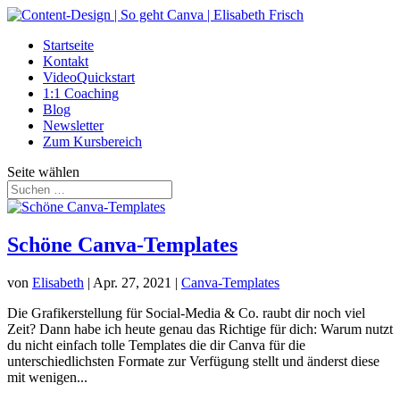
Startseite
Kontakt
VideoQuickstart
1:1 Coaching
Blog
Newsletter
Zum Kursbereich
Seite wählen
Schöne Canva-Templates
von
Elisabeth
|
Apr. 27, 2021
|
Canva-Templates
Die Grafikerstellung für Social-Media & Co. raubt dir noch viel
Zeit? Dann habe ich heute genau das Richtige für dich: Warum nutzt
du nicht einfach tolle Templates die dir Canva für die
unterschiedlichsten Formate zur Verfügung stellt und änderst diese
mit wenigen...