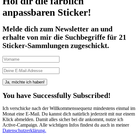
Hol dir die farblich
anpassbaren Sticker!
Melde dich zum Newsletter an und
erhalte von mir die Suchbegriffe für 21
Sticker-Sammlungen zugeschickt.
Ja, möchte ich haben!
You have Successfully Subscribed!
Ich verschicke nach der Willkommenssequenz mindestens einmal im
Monat eine E-Mail. Du kannst dich natürlich jederzeit mit nur einem
Klick abmelden. Damit alles sicher bei dir ankommt, nutze ich
Active-Campaign. Alle wichtigen Infos findest du auch in meiner
Datenschutzerklärung.