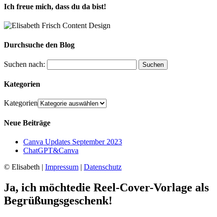
Ich freue mich, dass du da bist!
Durchsuche den Blog
Suchen nach:
Kategorien
Kategorien
Neue Beiträge
Canva Updates September 2023
ChatGPT&Canva
© Elisabeth |
Impressum
|
Datenschutz
Ja, ich möchtedie Reel-Cover-Vorlage als
Begrüßungsgeschenk!