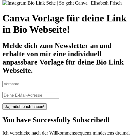
Canva Vorlage für deine Link
in Bio Webseite!
Melde dich zum Newsletter an und
erhalte von mir eine individuell
anpassbare Vorlage für deine Bio Link
Webseite.
Ja, möchte ich haben!
You have Successfully Subscribed!
Ich verschicke nach der Willkommenssequenz mindestens dreimal