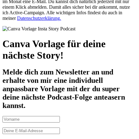
im Monat eine E-Mail. Du kannst dich natürlich jederzeit mit nur
einem Klick abmelden. Damit alles sicher bei dir ankommt, nutze
ich Active-Campaign. Alle wichtigen Infos findest du auch in
meiner
Datenschutzerklärung.
Canva Vorlage für deine
nächste Story!
Melde dich zum Newsletter an und
erhalte von mir eine individuell
anpassbare Vorlage mit der du super
deine nächste Podcast-Folge anteasern
kannst.