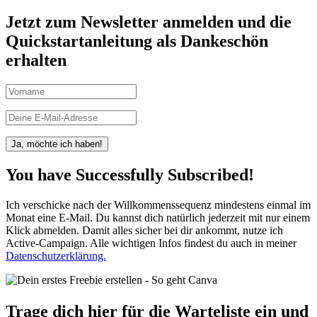
Jetzt zum Newsletter anmelden und die
Quickstartanleitung als Dankeschön
erhalten
Ja, möchte ich haben!
You have Successfully Subscribed!
Ich verschicke nach der Willkommenssequenz mindestens einmal im
Monat eine E-Mail. Du kannst dich natürlich jederzeit mit nur einem
Klick abmelden. Damit alles sicher bei dir ankommt, nutze ich
Active-Campaign. Alle wichtigen Infos findest du auch in meiner
Datenschutzerklärung.
Trage dich hier für die Warteliste ein und