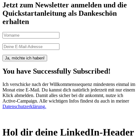
Jetzt zum Newsletter anmelden und die
Quickstartanleitung als Dankeschön
erhalten
Ja, möchte ich haben!
You have Successfully Subscribed!
Ich verschicke nach der Willkommenssequenz mindestens einmal im
Monat eine E-Mail. Du kannst dich natürlich jederzeit mit nur einem
Klick abmelden. Damit alles sicher bei dir ankommt, nutze ich
Active-Campaign. Alle wichtigen Infos findest du auch in meiner
Datenschutzerklärung.
Hol dir deine LinkedIn-Header