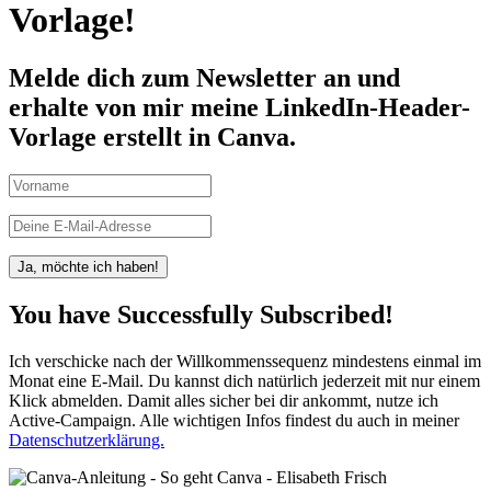
Vorlage!
Melde dich zum Newsletter an und
erhalte von mir meine LinkedIn-Header-
Vorlage erstellt in Canva.
Ja, möchte ich haben!
You have Successfully Subscribed!
Ich verschicke nach der Willkommenssequenz mindestens einmal im
Monat eine E-Mail. Du kannst dich natürlich jederzeit mit nur einem
Klick abmelden. Damit alles sicher bei dir ankommt, nutze ich
Active-Campaign. Alle wichtigen Infos findest du auch in meiner
Datenschutzerklärung.