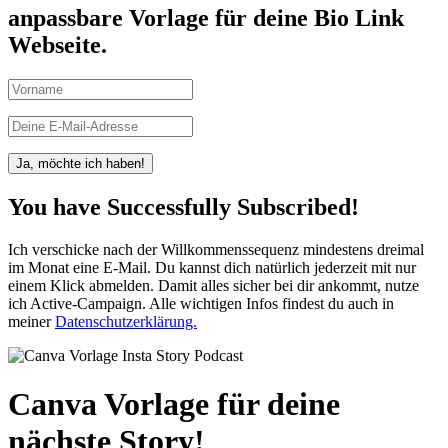
anpassbare Vorlage für deine Bio Link
Webseite.
Ja, möchte ich haben!
You have Successfully Subscribed!
Ich verschicke nach der Willkommenssequenz mindestens dreimal
im Monat eine E-Mail. Du kannst dich natürlich jederzeit mit nur
einem Klick abmelden. Damit alles sicher bei dir ankommt, nutze
ich Active-Campaign. Alle wichtigen Infos findest du auch in
meiner
Datenschutzerklärung.
Canva Vorlage für deine
nächste Story!