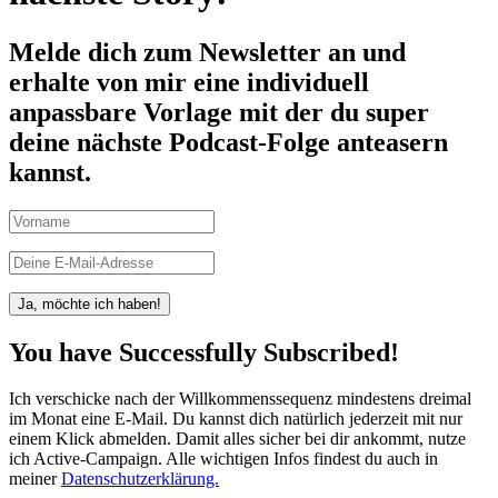
Melde dich zum Newsletter an und
erhalte von mir eine individuell
anpassbare Vorlage mit der du super
deine nächste Podcast-Folge anteasern
kannst.
Ja, möchte ich haben!
You have Successfully Subscribed!
Ich verschicke nach der Willkommenssequenz mindestens dreimal
im Monat eine E-Mail. Du kannst dich natürlich jederzeit mit nur
einem Klick abmelden. Damit alles sicher bei dir ankommt, nutze
ich Active-Campaign. Alle wichtigen Infos findest du auch in
meiner
Datenschutzerklärung.