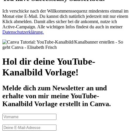
Ich verschicke nach der Willkommenssequenz mindestens einmal im
Monat eine E-Mail. Du kannst dich natürlich jederzeit mit nur einem
Klick abmelden. Damit alles sicher bei dir ankommt, nutze ich
Active-Campaign. Alle wichtigen Infos findest du auch in meiner
Datenschutzerklärung.
Hol dir deine YouTube-
Kanalbild Vorlage!
Melde dich zum Newsletter an und
erhalte von mir meine YouTube-
Kanalbild Vorlage erstellt in Canva.