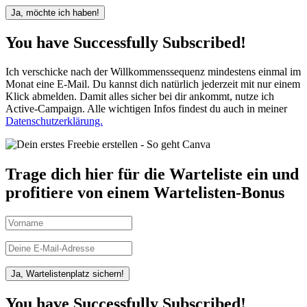
Ja, möchte ich haben!
You have Successfully Subscribed!
Ich verschicke nach der Willkommenssequenz mindestens einmal im
Monat eine E-Mail. Du kannst dich natürlich jederzeit mit nur einem
Klick abmelden. Damit alles sicher bei dir ankommt, nutze ich
Active-Campaign. Alle wichtigen Infos findest du auch in meiner
Datenschutzerklärung.
Trage dich hier für die Warteliste ein und
profitiere von einem Wartelisten-Bonus
Ja, Wartelistenplatz sichern!
You have Successfully Subscribed!