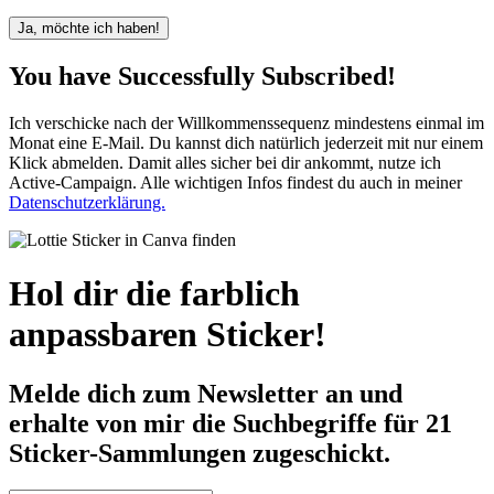
Ja, möchte ich haben!
You have Successfully Subscribed!
Ich verschicke nach der Willkommenssequenz mindestens einmal im
Monat eine E-Mail. Du kannst dich natürlich jederzeit mit nur einem
Klick abmelden. Damit alles sicher bei dir ankommt, nutze ich
Active-Campaign. Alle wichtigen Infos findest du auch in meiner
Datenschutzerklärung.
Hol dir die farblich
anpassbaren Sticker!
Melde dich zum Newsletter an und
erhalte von mir die Suchbegriffe für 21
Sticker-Sammlungen zugeschickt.