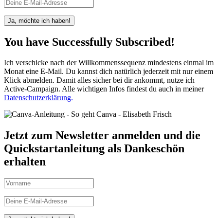
Ja, möchte ich haben!
You have Successfully Subscribed!
Ich verschicke nach der Willkommenssequenz mindestens einmal im
Monat eine E-Mail. Du kannst dich natürlich jederzeit mit nur einem
Klick abmelden. Damit alles sicher bei dir ankommt, nutze ich
Active-Campaign. Alle wichtigen Infos findest du auch in meiner
Datenschutzerklärung.
Jetzt zum Newsletter anmelden und die
Quickstartanleitung als Dankeschön
erhalten