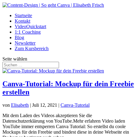
Startseite
Kontakt
VideoQuickstart
1:1 Coaching
Blog
Newsletter
Zum Kursbereich
Seite wählen
Canva-Tutorial: Mockup für dein Freebie
erstellen
von
Elisabeth
|
Juli 12, 2021
|
Canva-Tutorial
Mit dem Laden des Videos akzeptieren Sie die
Datenschutzerklärung von YouTube.Mehr erfahren Video laden
YouTube immer entsperren Canva Tutorial: So erstellst du coole
Mockups für dein Freebie und bindest diese in deine Webseite ein