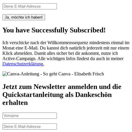
Ja, möchte ich haben!
You have Successfully Subscribed!
Ich verschicke nach der Willkommenssequenz mindestens einmal im
Monat eine E-Mail. Du kannst dich natürlich jederzeit mit nur einem
Klick abmelden. Damit alles sicher bei dir ankommt, nutze ich
Active-Campaign. Alle wichtigen Infos findest du auch in meiner
Datenschutzerklärung.
Jetzt zum Newsletter anmelden und die
Quickstartanleitung als Dankeschön
erhalten