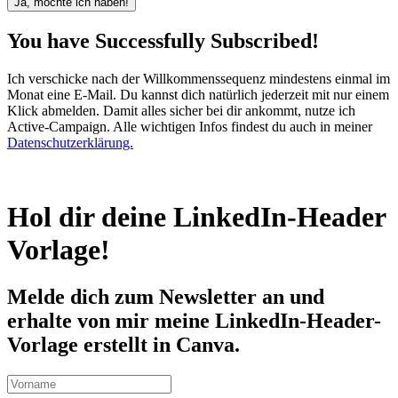
Ja, möchte ich haben!
You have Successfully Subscribed!
Ich verschicke nach der Willkommenssequenz mindestens einmal im
Monat eine E-Mail. Du kannst dich natürlich jederzeit mit nur einem
Klick abmelden. Damit alles sicher bei dir ankommt, nutze ich
Active-Campaign. Alle wichtigen Infos findest du auch in meiner
Datenschutzerklärung.
Hol dir deine LinkedIn-Header
Vorlage!
Melde dich zum Newsletter an und
erhalte von mir meine LinkedIn-Header-
Vorlage erstellt in Canva.