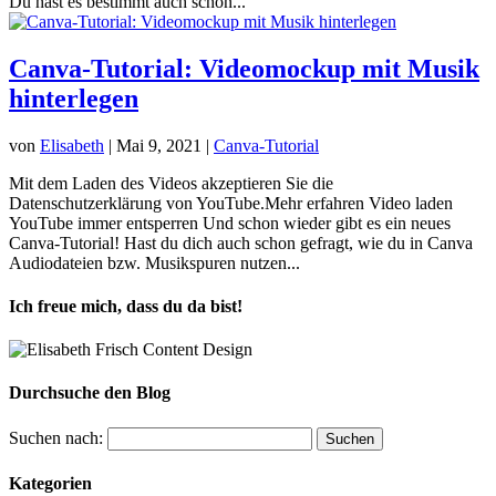
Du hast es bestimmt auch schon...
Canva-Tutorial: Videomockup mit Musik
hinterlegen
von
Elisabeth
|
Mai 9, 2021
|
Canva-Tutorial
Mit dem Laden des Videos akzeptieren Sie die
Datenschutzerklärung von YouTube.Mehr erfahren Video laden
YouTube immer entsperren Und schon wieder gibt es ein neues
Canva-Tutorial! Hast du dich auch schon gefragt, wie du in Canva
Audiodateien bzw. Musikspuren nutzen...
Ich freue mich, dass du da bist!
Durchsuche den Blog
Suchen nach:
Kategorien