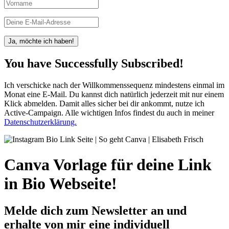
Ja, möchte ich haben!
You have Successfully Subscribed!
Ich verschicke nach der Willkommenssequenz mindestens einmal im
Monat eine E-Mail. Du kannst dich natürlich jederzeit mit nur einem
Klick abmelden. Damit alles sicher bei dir ankommt, nutze ich
Active-Campaign. Alle wichtigen Infos findest du auch in meiner
Datenschutzerklärung.
Canva Vorlage für deine Link
in Bio Webseite!
Melde dich zum Newsletter an und
erhalte von mir eine individuell