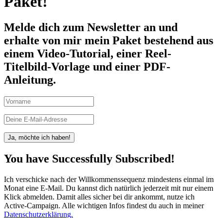
Paket!
Melde dich zum Newsletter an und
erhalte von mir mein Paket bestehend aus
einem
Video-Tutorial, einer Reel-
Titelbild-Vorlage und einer PDF-
Anleitung.
Ja, möchte ich haben!
You have Successfully Subscribed!
Ich verschicke nach der Willkommenssequenz mindestens einmal im
Monat eine E-Mail. Du kannst dich natürlich jederzeit mit nur einem
Klick abmelden. Damit alles sicher bei dir ankommt, nutze ich
Active-Campaign. Alle wichtigen Infos findest du auch in meiner
Datenschutzerklärung.