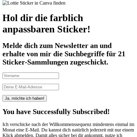
Hol dir die farblich
anpassbaren Sticker!
Melde dich zum Newsletter an und
erhalte von mir die Suchbegriffe für 21
Sticker-Sammlungen zugeschickt.
Ja, möchte ich haben!
You have Successfully Subscribed!
Ich verschicke nach der Willkommenssequenz mindestens einmal im
Monat eine E-Mail. Du kannst dich natürlich jederzeit mit nur einem
Klick abmelden. Damit alles sicher bei dir ankommt, nutze ich