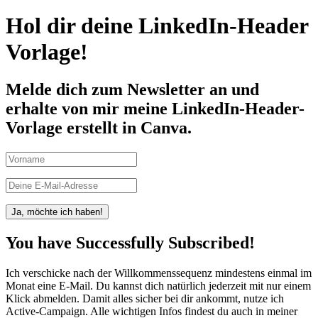
Hol dir deine LinkedIn-Header
Vorlage!
Melde dich zum Newsletter an und
erhalte von mir meine LinkedIn-Header-
Vorlage erstellt in Canva.
Ja, möchte ich haben!
You have Successfully Subscribed!
Ich verschicke nach der Willkommenssequenz mindestens einmal im
Monat eine E-Mail. Du kannst dich natürlich jederzeit mit nur einem
Klick abmelden. Damit alles sicher bei dir ankommt, nutze ich
Active-Campaign. Alle wichtigen Infos findest du auch in meiner