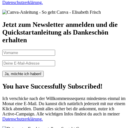
Datenschutzerklärung.
Jetzt zum Newsletter anmelden und die
Quickstartanleitung als Dankeschön
erhalten
Ja, möchte ich haben!
You have Successfully Subscribed!
Ich verschicke nach der Willkommenssequenz mindestens einmal im
Monat eine E-Mail. Du kannst dich natürlich jederzeit mit nur einem
Klick abmelden. Damit alles sicher bei dir ankommt, nutze ich
Active-Campaign. Alle wichtigen Infos findest du auch in meiner
Datenschutzerklärung.