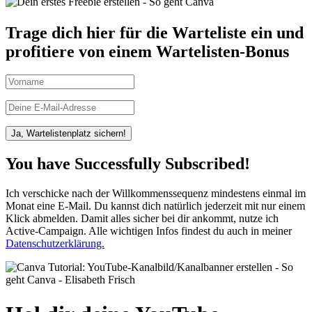
Trage dich hier für die Warteliste ein und
profitiere von einem Wartelisten-Bonus
Ja, Wartelistenplatz sichern!
You have Successfully Subscribed!
Ich verschicke nach der Willkommenssequenz mindestens einmal im
Monat eine E-Mail. Du kannst dich natürlich jederzeit mit nur einem
Klick abmelden. Damit alles sicher bei dir ankommt, nutze ich
Active-Campaign. Alle wichtigen Infos findest du auch in meiner
Datenschutzerklärung.