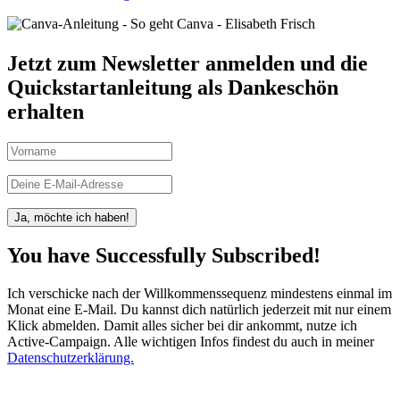
Jetzt zum Newsletter anmelden und die
Quickstartanleitung als Dankeschön
erhalten
Ja, möchte ich haben!
You have Successfully Subscribed!
Ich verschicke nach der Willkommenssequenz mindestens einmal im
Monat eine E-Mail. Du kannst dich natürlich jederzeit mit nur einem
Klick abmelden. Damit alles sicher bei dir ankommt, nutze ich
Active-Campaign. Alle wichtigen Infos findest du auch in meiner
Datenschutzerklärung.