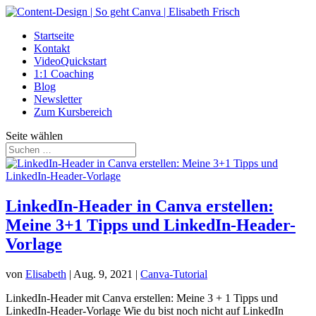
Startseite
Kontakt
VideoQuickstart
1:1 Coaching
Blog
Newsletter
Zum Kursbereich
Seite wählen
LinkedIn-Header in Canva erstellen:
Meine 3+1 Tipps und LinkedIn-Header-
Vorlage
von
Elisabeth
|
Aug. 9, 2021
|
Canva-Tutorial
LinkedIn-Header mit Canva erstellen: Meine 3 + 1 Tipps und
LinkedIn-Header-Vorlage Wie du bist noch nicht auf LinkedIn