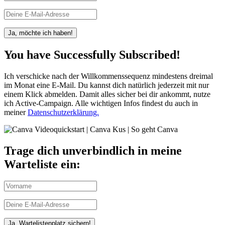
Ja, möchte ich haben!
You have Successfully Subscribed!
Ich verschicke nach der Willkommenssequenz mindestens dreimal
im Monat eine E-Mail. Du kannst dich natürlich jederzeit mit nur
einem Klick abmelden. Damit alles sicher bei dir ankommt, nutze
ich Active-Campaign. Alle wichtigen Infos findest du auch in
meiner
Datenschutzerklärung.
Trage dich unverbindlich in meine
Warteliste ein:
Ja, Wartelistenplatz sichern!