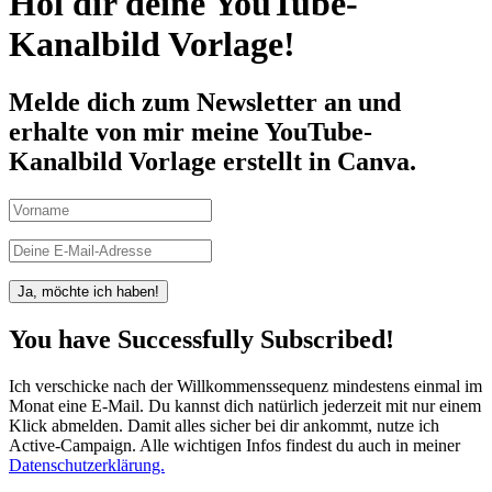
Hol dir deine YouTube-
Kanalbild Vorlage!
Melde dich zum Newsletter an und
erhalte von mir meine YouTube-
Kanalbild Vorlage erstellt in Canva.
Ja, möchte ich haben!
You have Successfully Subscribed!
Ich verschicke nach der Willkommenssequenz mindestens einmal im
Monat eine E-Mail. Du kannst dich natürlich jederzeit mit nur einem
Klick abmelden. Damit alles sicher bei dir ankommt, nutze ich
Active-Campaign. Alle wichtigen Infos findest du auch in meiner
Datenschutzerklärung.