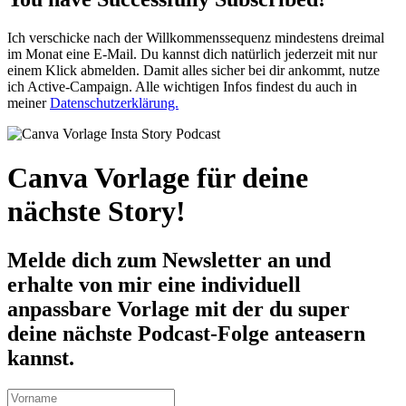
Ich verschicke nach der Willkommenssequenz mindestens dreimal
im Monat eine E-Mail. Du kannst dich natürlich jederzeit mit nur
einem Klick abmelden. Damit alles sicher bei dir ankommt, nutze
ich Active-Campaign. Alle wichtigen Infos findest du auch in
meiner
Datenschutzerklärung.
Canva Vorlage für deine
nächste Story!
Melde dich zum Newsletter an und
erhalte von mir eine individuell
anpassbare Vorlage mit der du super
deine nächste Podcast-Folge anteasern
kannst.