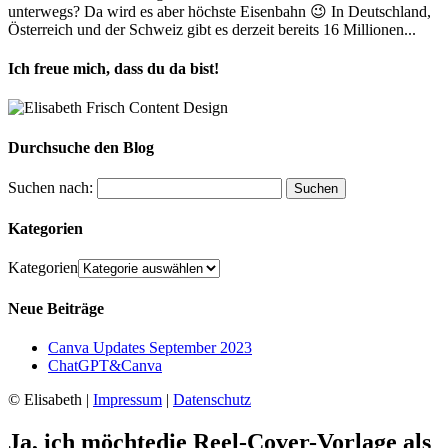
unterwegs? Da wird es aber höchste Eisenbahn 😉 In Deutschland,
Österreich und der Schweiz gibt es derzeit bereits 16 Millionen...
Ich freue mich, dass du da bist!
Durchsuche den Blog
Suchen nach:
Kategorien
Kategorien
Neue Beiträge
Canva Updates September 2023
ChatGPT&Canva
© Elisabeth |
Impressum
|
Datenschutz
Ja, ich möchtedie Reel-Cover-Vorlage als