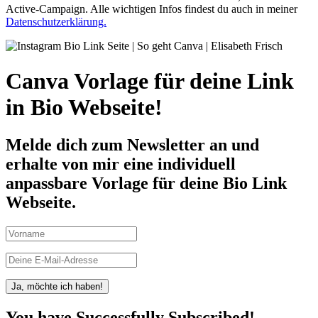
Active-Campaign. Alle wichtigen Infos findest du auch in meiner
Datenschutzerklärung.
Canva Vorlage für deine Link
in Bio Webseite!
Melde dich zum Newsletter an und
erhalte von mir eine individuell
anpassbare Vorlage für deine Bio Link
Webseite.
Ja, möchte ich haben!
You have Successfully Subscribed!