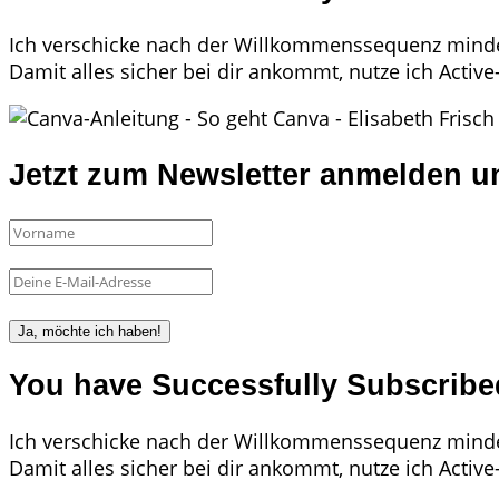
Ich verschicke nach der Willkommenssequenz mindes
Damit alles sicher bei dir ankommt, nutze ich Activ
Jetzt zum Newsletter anmelden un
Ja, möchte ich haben!
You have Successfully Subscribe
Ich verschicke nach der Willkommenssequenz mindes
Damit alles sicher bei dir ankommt, nutze ich Activ