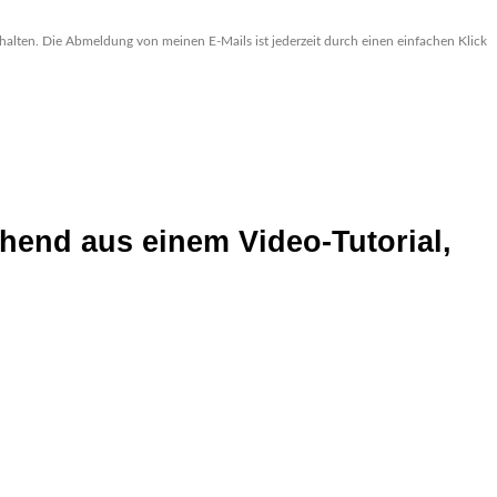
alten. Die Abmeldung von meinen E-Mails ist jederzeit durch einen einfachen Klick 
tehend aus einem
Video-Tutorial,