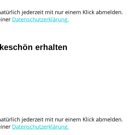
türlich jederzeit mit nur einem Klick abmelden.
einer
Datenschutzerklärung.
nkeschön erhalten
türlich jederzeit mit nur einem Klick abmelden.
einer
Datenschutzerklärung.