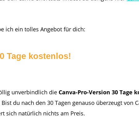
 ich ein tolles Angebot für dich:
30 Tage kostenlos!
öllig unverbindlich die
Canva-Pro-Version 30 Tage k
. Bist du nach den 30 Tagen genauso überzeugt von Ca
rt sich natürlich nichts am Preis.