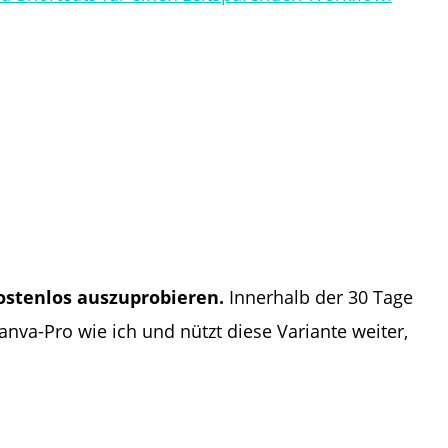
ostenlos auszuprobieren.
Innerhalb der 30 Tage
nva-Pro wie ich und nützt diese Variante weiter,