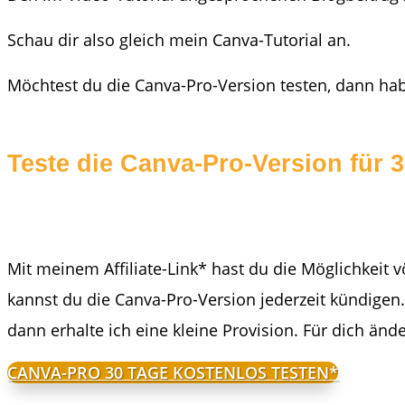
Schau dir also gleich mein Canva-Tutorial an.
Möchtest du die Canva-Pro-Version testen, dann habe
Teste die Canva-Pro-Version für 
Mit meinem Affiliate-Link* hast du die Möglichkeit v
kannst du die Canva-Pro-Version jederzeit kündigen
dann erhalte ich eine kleine Provision. Für dich ände
CANVA-PRO 30 TAGE KOSTENLOS TESTEN*