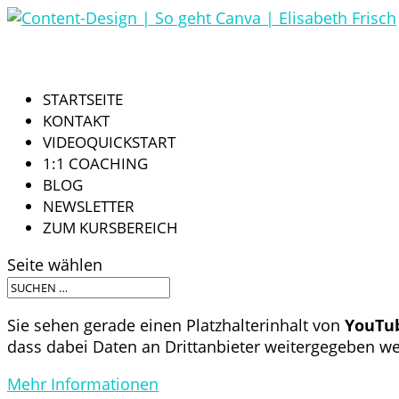
STARTSEITE
KONTAKT
VIDEOQUICKSTART
1:1 COACHING
BLOG
NEWSLETTER
ZUM KURSBEREICH
Seite wählen
Sie sehen gerade einen Platzhalterinhalt von
YouTu
dass dabei Daten an Drittanbieter weitergegeben w
Mehr Informationen