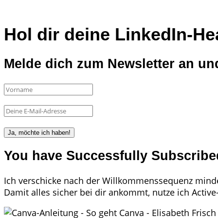
Hol dir deine LinkedIn-He
Melde dich zum Newsletter an und
Ja, möchte ich haben!
You have Successfully Subscribe
Ich verschicke nach der Willkommenssequenz mindes
Damit alles sicher bei dir ankommt, nutze ich Activ