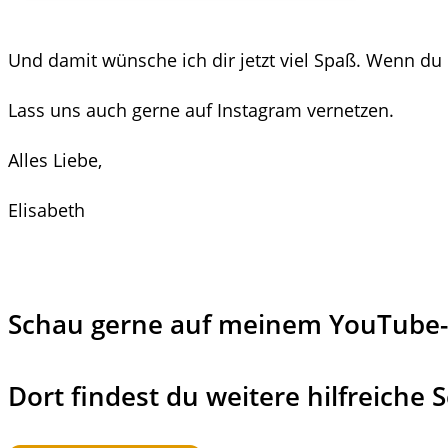
Und damit wünsche ich dir jetzt viel Spaß. Wenn du
Lass uns auch gerne auf Instagram vernetzen.
Alles Liebe,
Elisabeth
Schau gerne auf meinem YouTube-K
Dort findest du weitere hilfreiche 