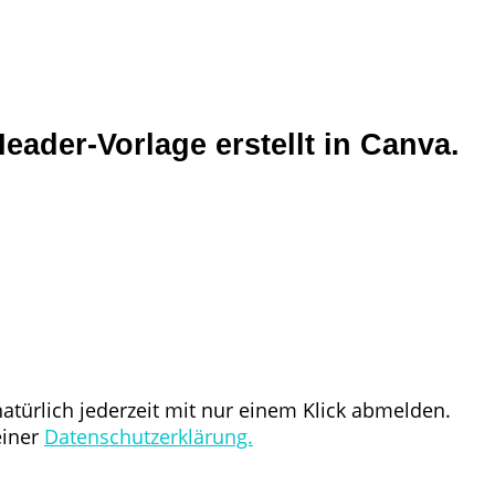
ader-Vorlage erstellt in Canva.
türlich jederzeit mit nur einem Klick abmelden.
einer
Datenschutzerklärung.